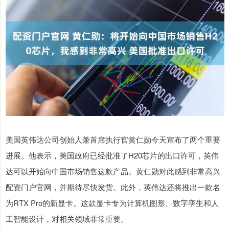
美国英伟达公司创始人兼首席执行官黄仁勋今天宣布了两个重要
进展。他表示，美国政府已经批准了H20芯片的出口许可，英伟
达可以开始向中国市场销售这款产品。黄仁勋对此感到非常高兴
配资门户官网，并期待尽快发货。此外，英伟达还将推出一款名
为RTX Pro的新显卡。这款显卡专为计算机图形、数字孪生和人
工智能设计，对相关领域非常重要。