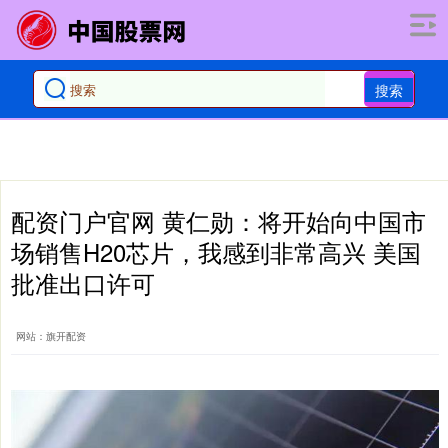
搜索
配资门户官网 黄仁勋：将开始向中国市
场销售H20芯片，我感到非常高兴 美国
批准出口许可
网站：旗开配资