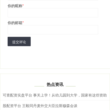
你的昵称
*
你的邮箱
*
提交评论
热点资讯
可查配资实盘平台 事关上学！从幼儿园到大学，国家有这些资助
股配资平台 王毅同丹麦外交大臣拉斯穆森会谈